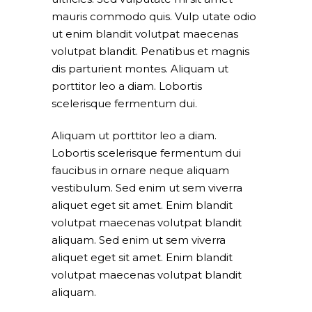
mauris commodo quis. Vulp utate odio
ut enim blandit volutpat maecenas
volutpat blandit. Penatibus et magnis
dis parturient montes. Aliquam ut
porttitor leo a diam. Lobortis
scelerisque fermentum dui.
Aliquam ut porttitor leo a diam.
Lobortis scelerisque fermentum dui
faucibus in ornare neque aliquam
vestibulum. Sed enim ut sem viverra
aliquet eget sit amet. Enim blandit
volutpat maecenas volutpat blandit
aliquam. Sed enim ut sem viverra
aliquet eget sit amet. Enim blandit
volutpat maecenas volutpat blandit
aliquam.