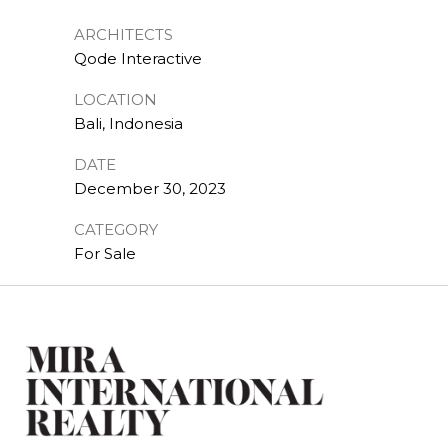
ARCHITECTS
Qode Interactive
LOCATION
Bali, Indonesia
DATE
December 30, 2023
CATEGORY
For Sale