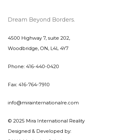
Dream Beyond Borders.
4500 Highway 7, suite 202,
Woodbridge, ON, L4L 4Y7
Phone: 416-440-0420
Fax: 416-764-7910
info@mirainternationalre.com
© 2025 Mira International Reality
Designed & Developed by: