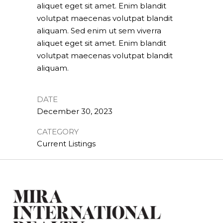
aliquet eget sit amet. Enim blandit
volutpat maecenas volutpat blandit
aliquam. Sed enim ut sem viverra
aliquet eget sit amet. Enim blandit
volutpat maecenas volutpat blandit
aliquam.
DATE
December 30, 2023
CATEGORY
Current Listings