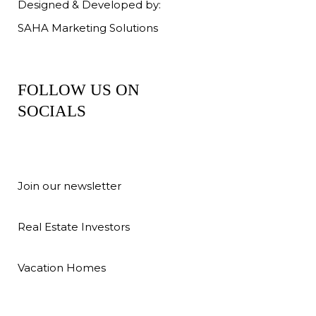
Designed & Developed by:
SAHA Marketing Solutions
FOLLOW US ON
SOCIALS
Join our newsletter
Real Estate Investors
Vacation Homes